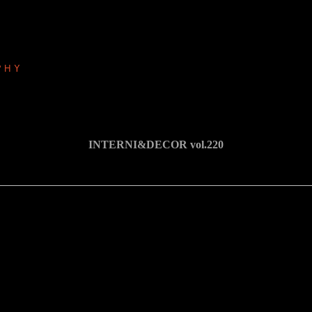
INTERNI&DECOR vol.220