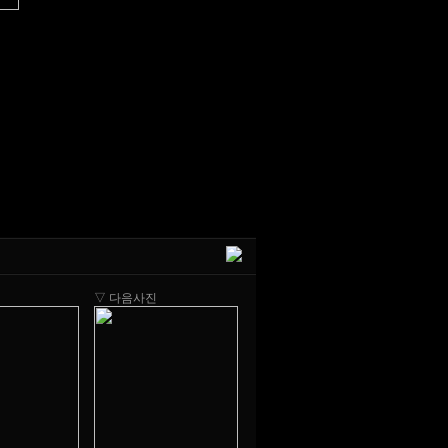
▽ 다음사진