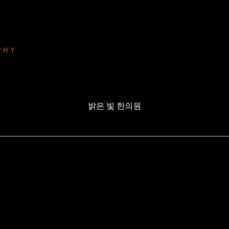
밝은 빛 한의원