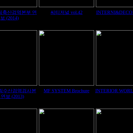
 농림축산검역본부 연
씨티저널 vol.42
INTERNI&DECOR 
보 (2014)
 농림수산검역검사본
MF SYSTEM Brochure
INTERIOR WORLD
 연보 (2013)